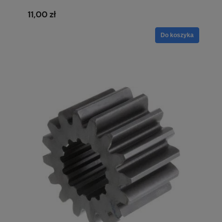
11,00 zł
Do koszyka