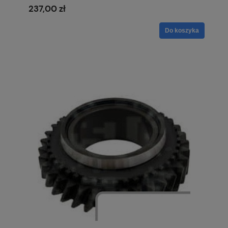
237,00 zł
Do koszyka