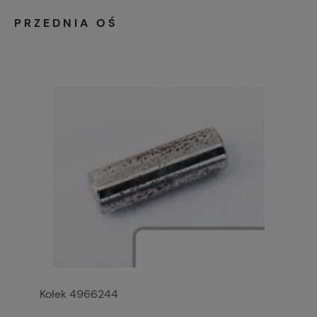
PRZEDNIA OŚ
Kołek 4966244