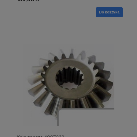
Do koszyka