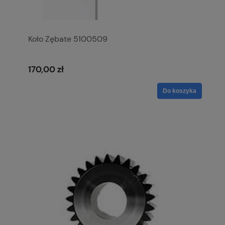
Koło Zębate 5100509
170,00 zł
Do koszyka