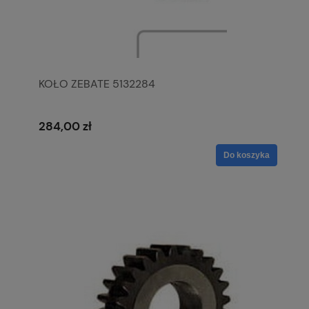
KOŁO ZEBATE 5132284
284,00 zł
Do koszyka