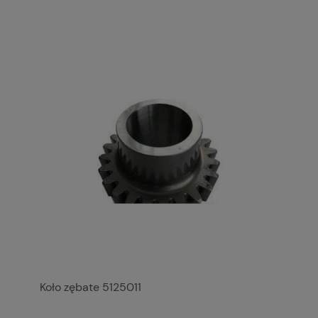
Koło zębate 5125011