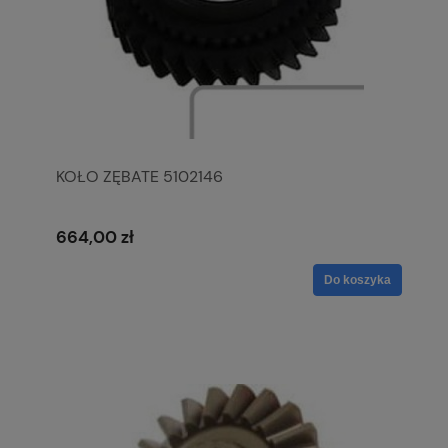
KOŁO ZĘBATE 5102146
664,00 zł
Do koszyka