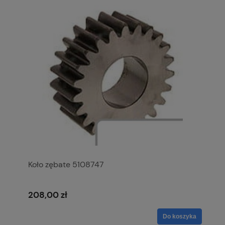
Koło zębate 5108747
208,00 zł
Do koszyka