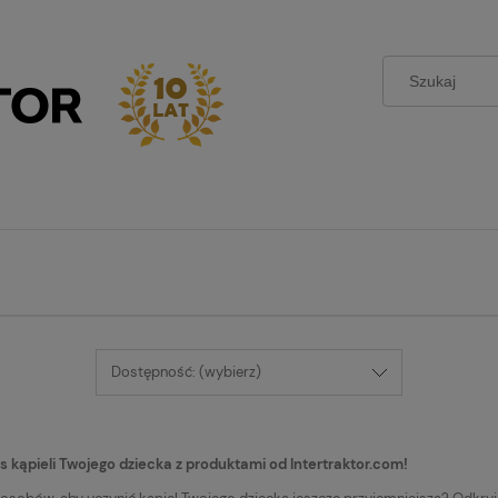
Dostępność: (wybierz)
s kąpieli Twojego dziecka z produktami od Intertraktor.com!