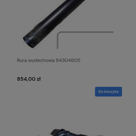
Rura wydechowa 84304605
854,00 zł
Do koszyka