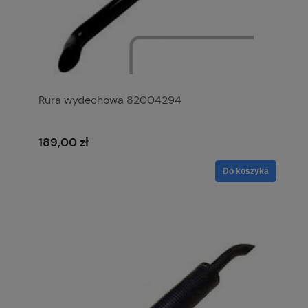
Rura wydechowa 82004294
189,00 zł
Do koszyka