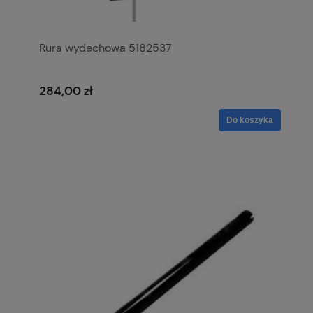
Rura wydechowa 5182537
284,00 zł
Do koszyka