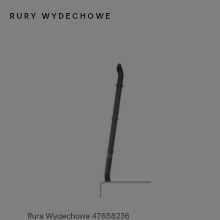
RURY WYDECHOWE
Rura Wydechowa 47658236