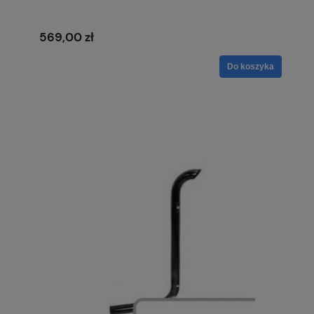
569,00 zł
Do koszyka