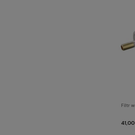
Filtr
41,00