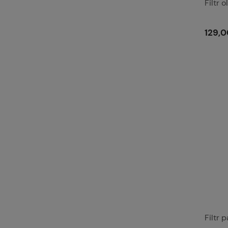
Filtr 
129,0
Filtr 