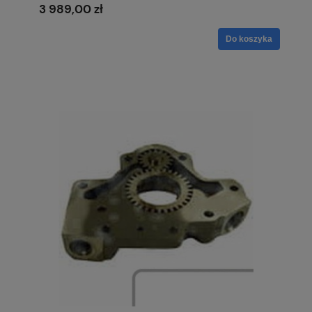
3 989,00 zł
Do koszyka