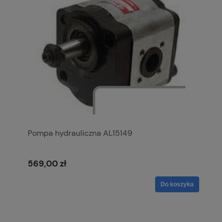
Pompa hydrauliczna AL15149
569,00 zł
Do koszyka