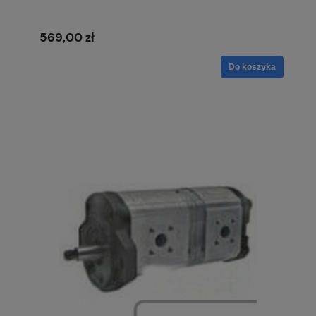
569,00 zł
Do koszyka