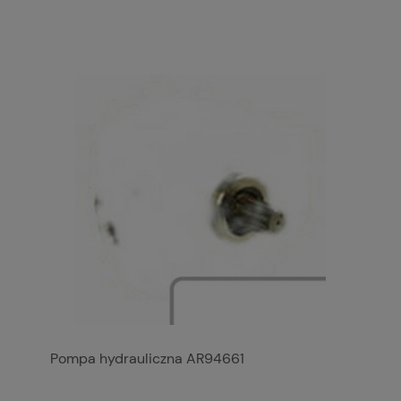
Pompa hydrauliczna AR94661