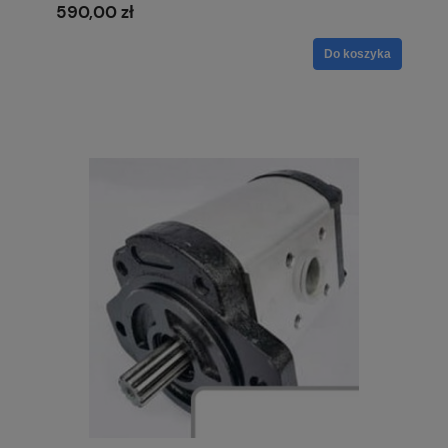
590,00 zł
Do koszyka