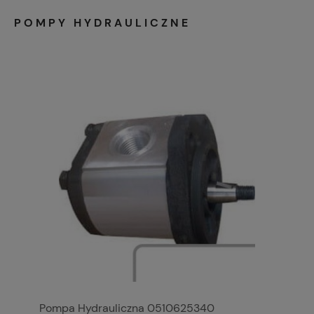
POMPY HYDRAULICZNE
Pompa Hydrauliczna 0510625340