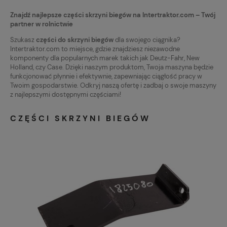
Znajdź najlepsze części skrzyni biegów na Intertraktor.com – Twój
partner w rolnictwie
Szukasz
części do skrzyni biegów
dla swojego ciągnika?
Intertraktor.com to miejsce, gdzie znajdziesz niezawodne
komponenty dla popularnych marek takich jak Deutz-Fahr, New
Holland, czy Case. Dzięki naszym produktom, Twoja maszyna będzie
funkcjonować płynnie i efektywnie, zapewniając ciągłość pracy w
Twoim gospodarstwie. Odkryj naszą ofertę i zadbaj o swoje maszyny
z najlepszymi dostępnymi częściami!
CZĘŚCI SKRZYNI BIEGÓW