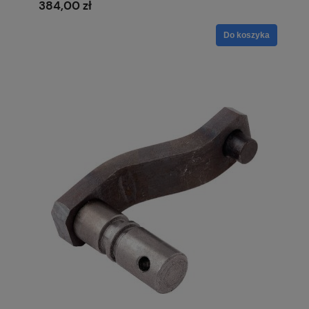
384,00 zł
Do koszyka