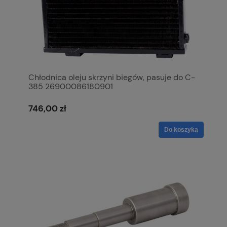
Chłodnica oleju skrzyni biegów, pasuje do C-
385 26900086180901
746,00 zł
Do koszyka