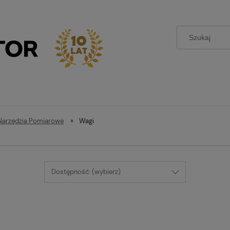
Narzędzia Pomiarowe
»
Wagi
Dostępność: (wybierz)