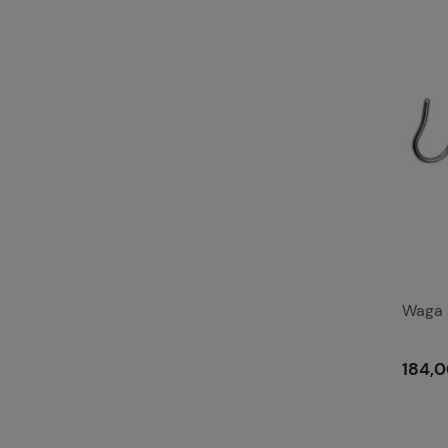
Waga 
184,0