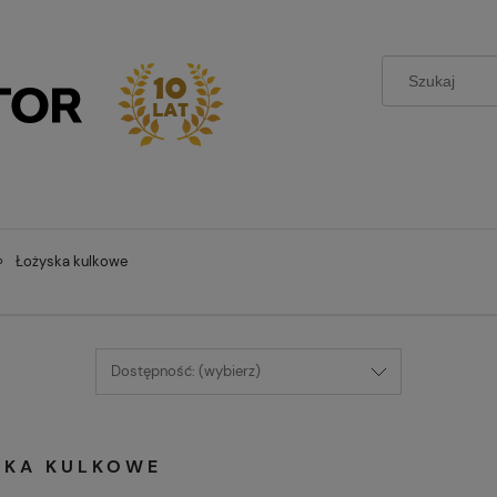
»
Łożyska kulkowe
Dostępność: (wybierz)
SKA KULKOWE