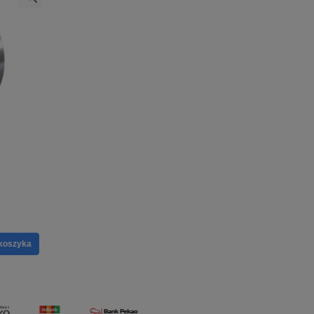
koszyka