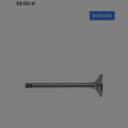
39,00 zł
Do koszyka