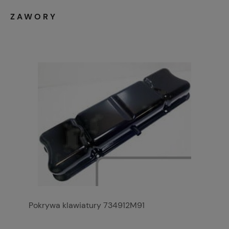
ZAWORY
Pokrywa klawiatury 734912M91