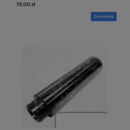
75,00 zł
Do koszyka