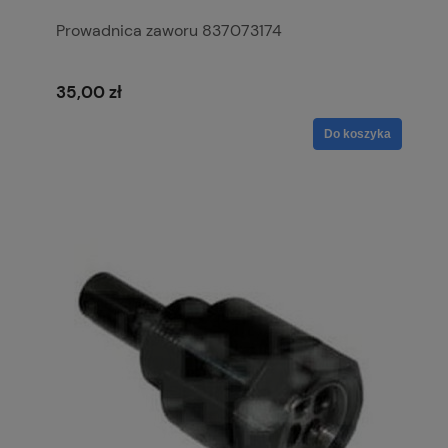
Prowadnica zaworu 837073174
35,00 zł
Do koszyka