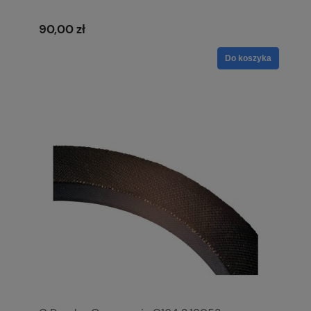
90,00 zł
Do koszyka