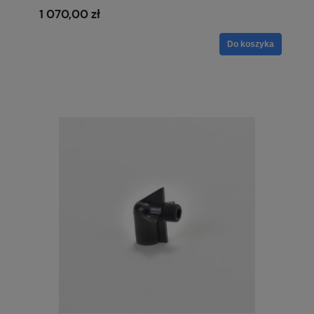
1 070,00 zł
Do koszyka