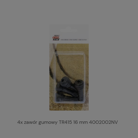
4x zawór gumowy TR415 16 mm 4002002NV