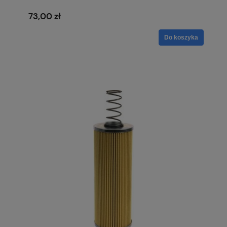
73,00 zł
Do koszyka