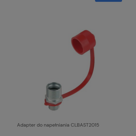
Adapter do napełniania CLBAST2015