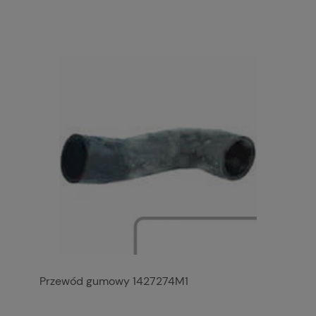
Przewód gumowy 1427274M1