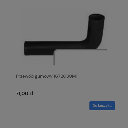
Przewód gumowy 1672030M1
71,00 zł
Do koszyka