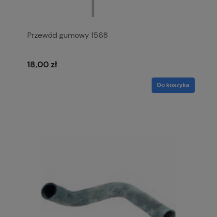
Przewód gumowy 1568
18,00 zł
Do koszyka