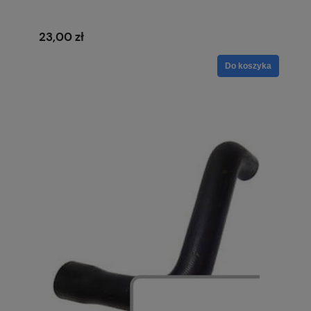
23,00 zł
Do koszyka