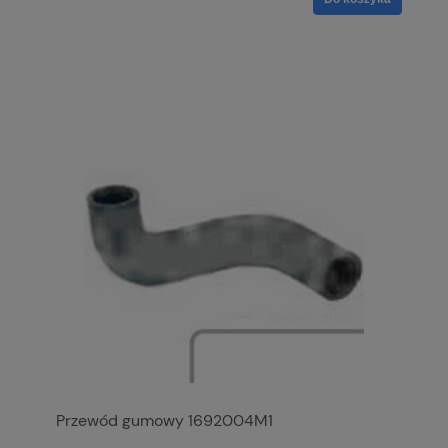
Przewód gumowy 1692004M1