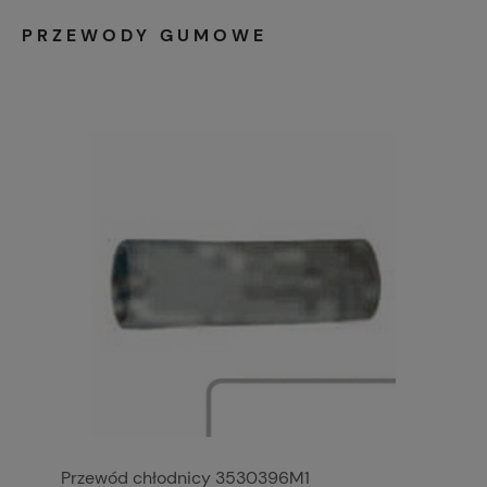
PRZEWODY GUMOWE
Przewód chłodnicy 3530396M1