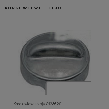
KORKI WLEWU OLEJU
Korek wlewu oleju 01236291