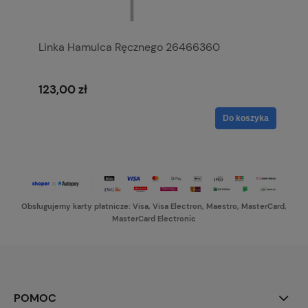
Linka Hamulca Ręcznego 26466360
123,00 zł
Do koszyka
Obsługujemy karty płatnicze: Visa, Visa Electron, Maestro, MasterCard,
MasterCard Electronic
POMOC