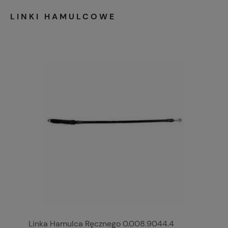
LINKI HAMULCOWE
Linka Hamulca Ręcznego 0.008.9044.4