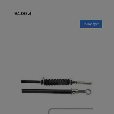
94,00 zł
Do koszyka